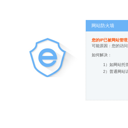
网站防火墙
您的IP已被网站管
可能原因：您的访问
如何解决：
1）如网站托
2）普通网站