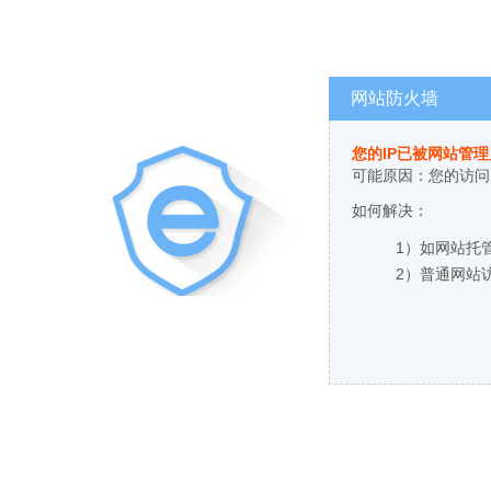
网站防火墙
您的IP已被网站管
可能原因：您的访问
如何解决：
1）如网站托
2）普通网站