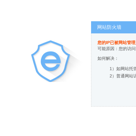
网站防火墙
您的IP已被网站管
可能原因：您的访问
如何解决：
1）如网站托
2）普通网站