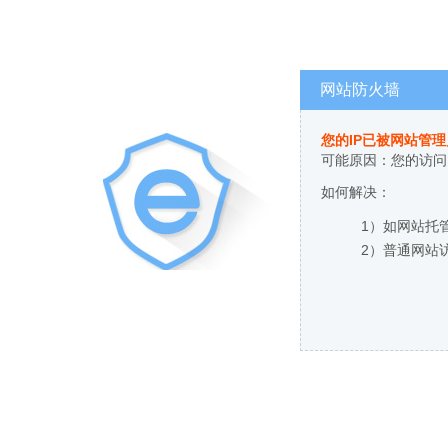
网站防火墙
您的IP已被网站管
可能原因：您的访问
如何解决：
1）如网站托
2）普通网站