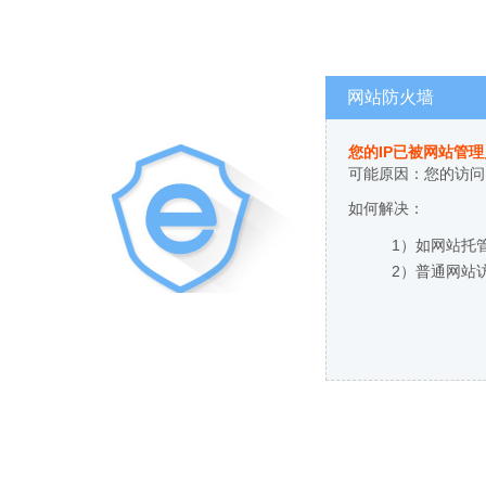
网站防火墙
您的IP已被网站管
可能原因：您的访问
如何解决：
1）如网站托
2）普通网站