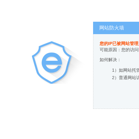
网站防火墙
您的IP已被网站管
可能原因：您的访问
如何解决：
1）如网站托
2）普通网站