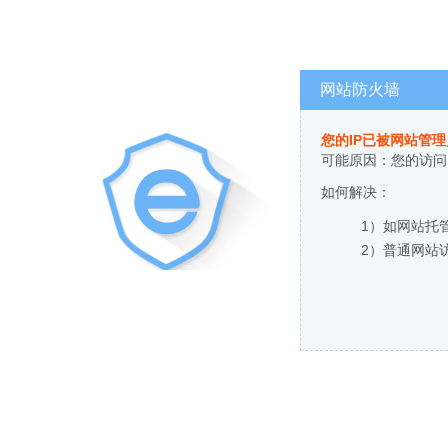
网站防火墙
您的IP已被网站管
可能原因：您的访问
如何解决：
1）如网站托
2）普通网站