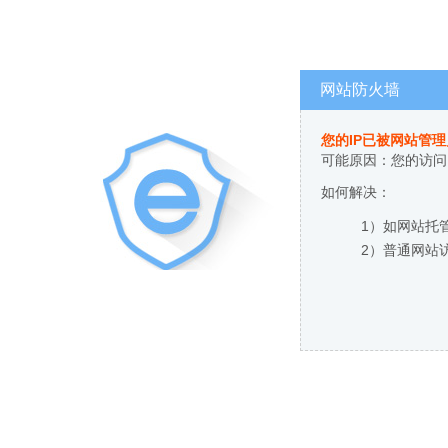
网站防火墙
您的IP已被网站管
可能原因：您的访问
如何解决：
1）如网站托
2）普通网站