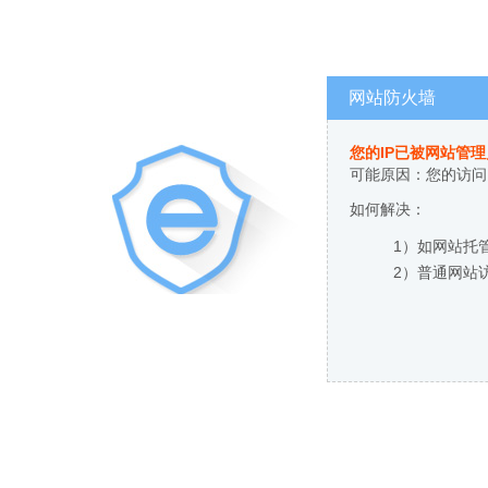
网站防火墙
您的IP已被网站管
可能原因：您的访问
如何解决：
1）如网站托
2）普通网站