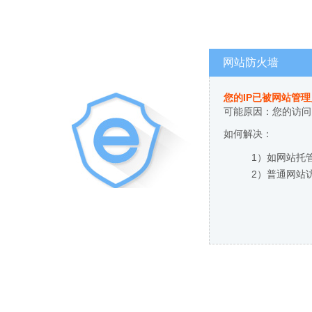
网站防火墙
您的IP已被网站管
可能原因：您的访问
如何解决：
1）如网站托
2）普通网站