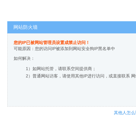
网站防火墙
您的IP已被网站管理员设置成禁止访问！
可能原因：您的访问IP被添加到网站安全狗IP黑名单中
如何解决：
1）如网站托管，请联系空间提供商；
2）普通网站访客，请使用其他IP进行访问，或直接联系 
其他人怎么