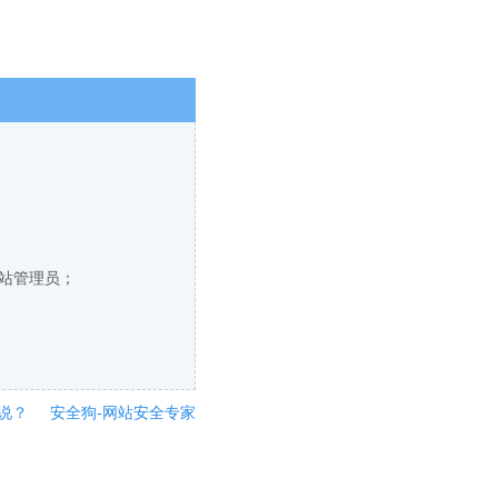
网站管理员；
说？
安全狗-网站安全专家