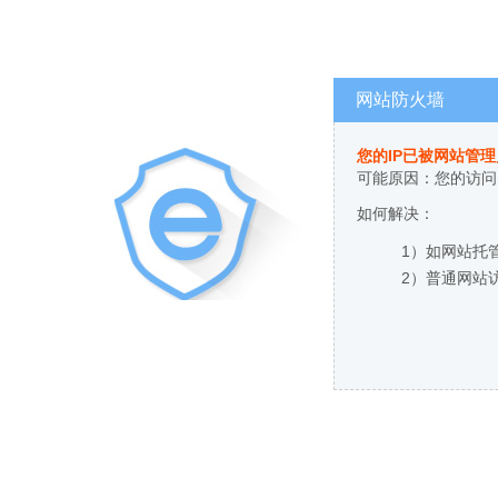
网站防火墙
您的IP已被网站管
可能原因：您的访问
如何解决：
1）如网站托
2）普通网站