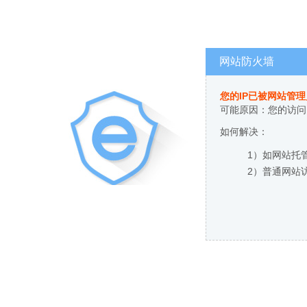
网站防火墙
您的IP已被网站管
可能原因：您的访问
如何解决：
1）如网站托
2）普通网站