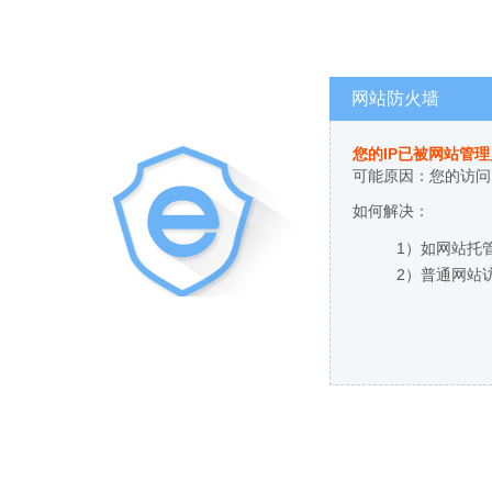
网站防火墙
您的IP已被网站管
可能原因：您的访问
如何解决：
1）如网站托
2）普通网站