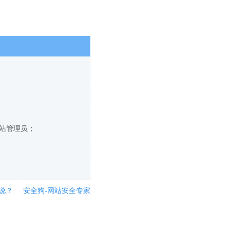
网站管理员；
说？
安全狗-网站安全专家