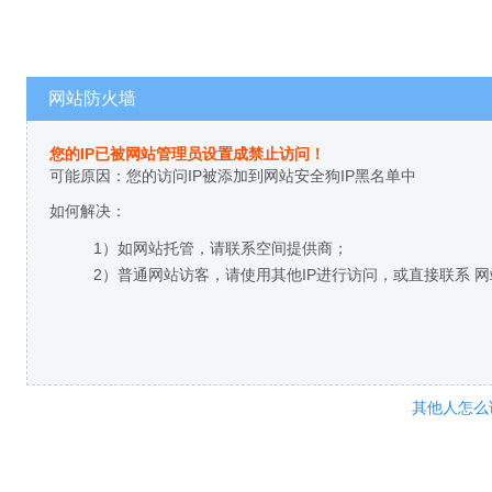
网站防火墙
您的IP已被网站管理员设置成禁止访问！
可能原因：您的访问IP被添加到网站安全狗IP黑名单中
如何解决：
1）如网站托管，请联系空间提供商；
2）普通网站访客，请使用其他IP进行访问，或直接联系 
其他人怎么