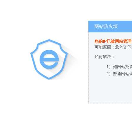
网站防火墙
您的IP已被网站管
可能原因：您的访问
如何解决：
1）如网站托
2）普通网站