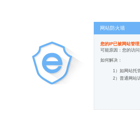
网站防火墙
您的IP已被网站管
可能原因：您的访问
如何解决：
1）如网站托
2）普通网站