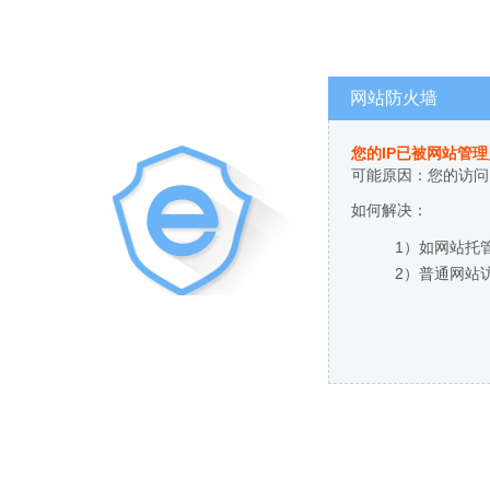
网站防火墙
您的IP已被网站管
可能原因：您的访问
如何解决：
1）如网站托
2）普通网站