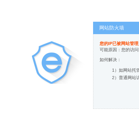
网站防火墙
您的IP已被网站管
可能原因：您的访问
如何解决：
1）如网站托
2）普通网站