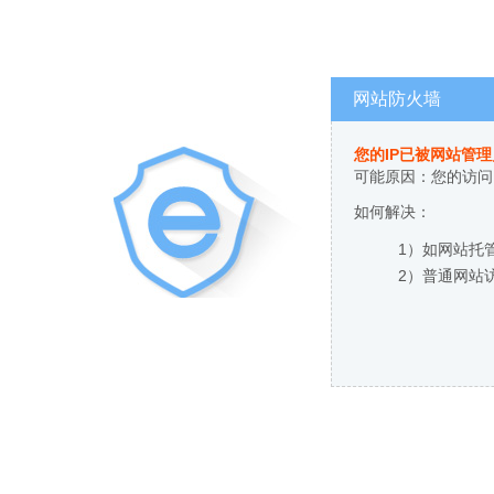
网站防火墙
您的IP已被网站管
可能原因：您的访问
如何解决：
1）如网站托
2）普通网站