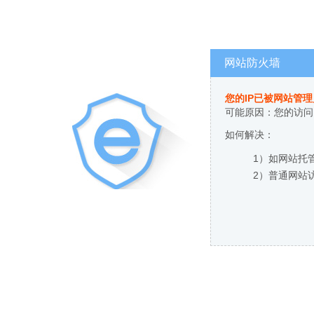
网站防火墙
您的IP已被网站管
可能原因：您的访问
如何解决：
1）如网站托
2）普通网站