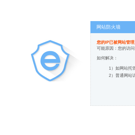
网站防火墙
您的IP已被网站管
可能原因：您的访问
如何解决：
1）如网站托
2）普通网站