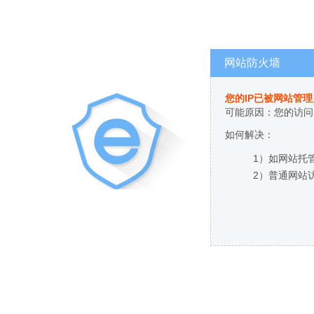
网站防火墙
您的IP已被网站管
可能原因：您的访问
如何解决：
1）如网站托
2）普通网站