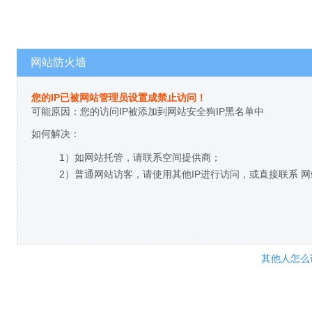
网站防火墙
您的IP已被网站管理员设置成禁止访问！
可能原因：您的访问IP被添加到网站安全狗IP黑名单中
如何解决：
1）如网站托管，请联系空间提供商；
2）普通网站访客，请使用其他IP进行访问，或直接联系 
其他人怎么