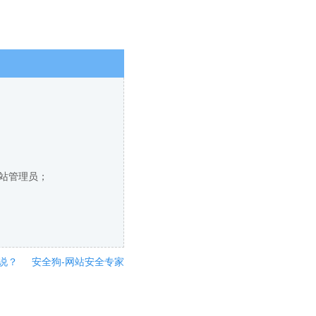
网站管理员；
说？
安全狗-网站安全专家