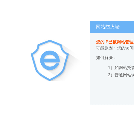
网站防火墙
您的IP已被网站管
可能原因：您的访问
如何解决：
1）如网站托
2）普通网站