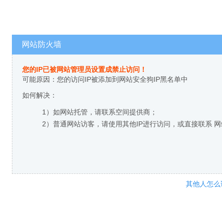
网站防火墙
您的IP已被网站管理员设置成禁止访问！
可能原因：您的访问IP被添加到网站安全狗IP黑名单中
如何解决：
1）如网站托管，请联系空间提供商；
2）普通网站访客，请使用其他IP进行访问，或直接联系 
其他人怎么