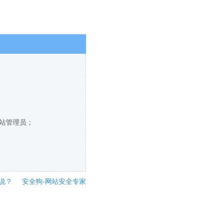
网站管理员；
说？
安全狗-网站安全专家