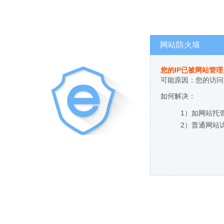
网站防火墙
您的IP已被网站管
可能原因：您的访问
如何解决：
1）如网站托
2）普通网站