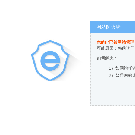
网站防火墙
您的IP已被网站管
可能原因：您的访问
如何解决：
1）如网站托
2）普通网站