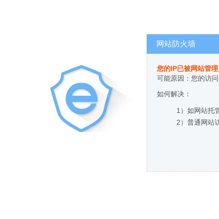
网站防火墙
您的IP已被网站管
可能原因：您的访问
如何解决：
1）如网站托
2）普通网站