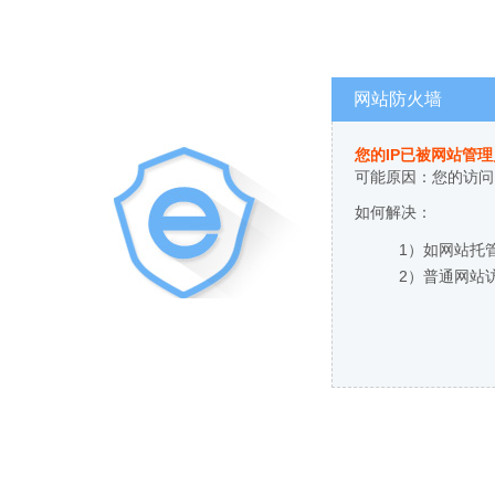
网站防火墙
您的IP已被网站管
可能原因：您的访问
如何解决：
1）如网站托
2）普通网站